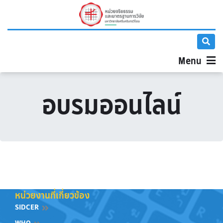
Menu
อบรมออนไลน์
หน่วยงานที่เกี่ยวข้อง
SIDCER
WHO