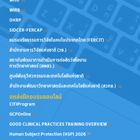
WIRB
OHRP
SIDCER-FERCAP
ชมรมจริยธรรมการวิจัยในคนในประเทศไทย (FERCIT)
สำนักงานการวิจัยแห่งชาติ (วช.)
สถาบันพัฒนาการดำเนินการต่อสัตว์เพื่องาน
ทางวิทยาศาสตร์ (สพสว.)
ศูนย์พันธุวิศวกรรมและเทคโนโลยีแห่งชาติ
สำนักงานพัฒนาวิทยาศาสตร์และเทคโนโลยีแห่งชาติ (สวทช.)
แหล่งฝึกอบรมออนไลน์
CITIProgram
GCPOnline
GOOD CLINICAL PRACTICES TRAINING OVERVIEW
Human Subject Protection (HSP) 2026