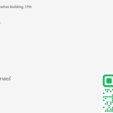
ation Building, 17th
,
ศาสตร์