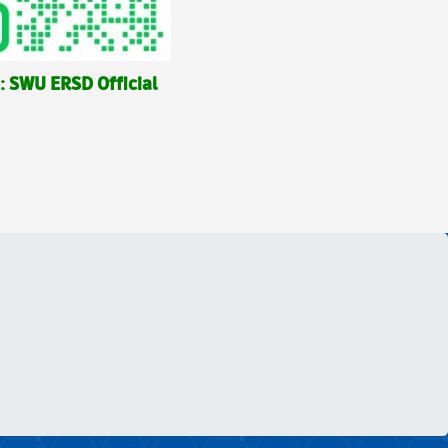
: SWU ERSD Official