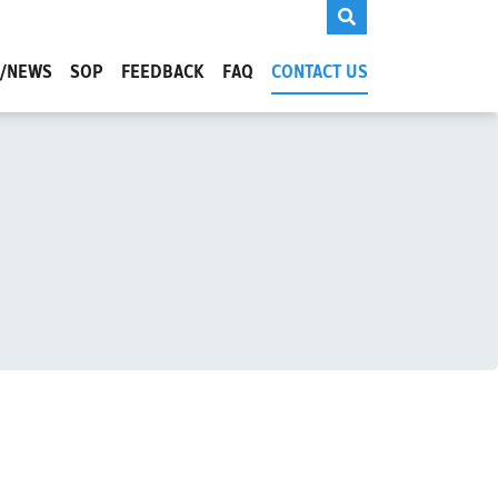
S/NEWS
SOP
FEEDBACK
FAQ
CONTACT US