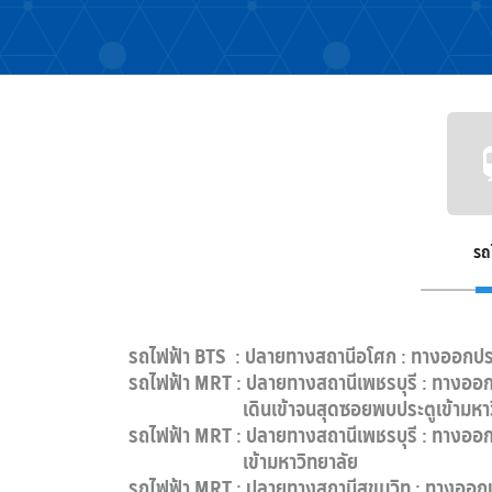
รถ
รถไฟฟ้า BTS : ปลายทางสถานีอโศก : ทางออกประตู
รถไฟฟ้า MRT : ปลายทางสถานีเพชรบุรี : ทางออก
เดินเข้าจนสุดซอยพบประตูเข้ามหาวิ
รถไฟฟ้า MRT : ปลายทางสถานีเพชรบุรี : ทางออกป
เข้ามหาวิทยาลัย
รถไฟฟ้า MRT : ปลายทางสถานีสุขุมวิท : ทางออกปร