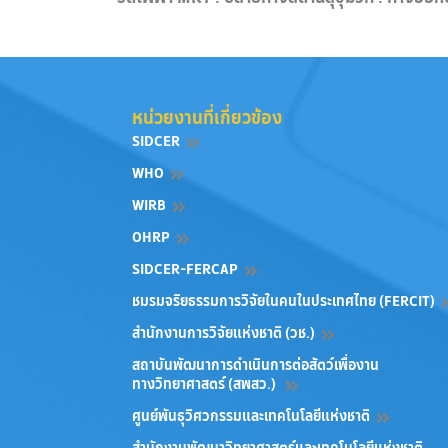
หน่วยงานที่เกี่ยวข้อง
SIDCER
WHO
WIRB
OHRP
SIDCER-FERCAP
ชมรมจริยธรรมการวิจัยในคนในประเทศไทย (FERCIT)
สำนักงานการวิจัยแห่งชาติ (วช.)
สถาบันพัฒนาการดำเนินการต่อสัตว์เพื่องาน
ทางวิทยาศาสตร์ (สพสว.)
ศูนย์พันธุวิศวกรรมและเทคโนโลยีแห่งชาติ
สำนักงานพัฒนาวิทยาศาสตร์และเทคโนโลยีแห่งชาติ