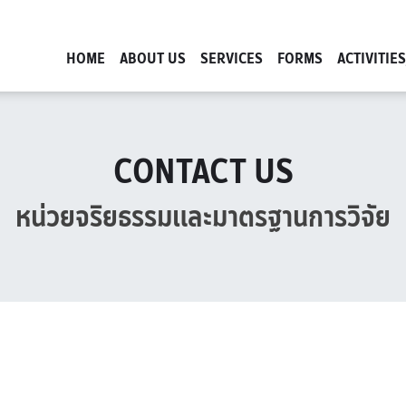
HOME
ABOUT US
SERVICES
FORMS
ACTIVITIE
CONTACT US
หน่วยจริยธรรมและมาตรฐานการวิจัย