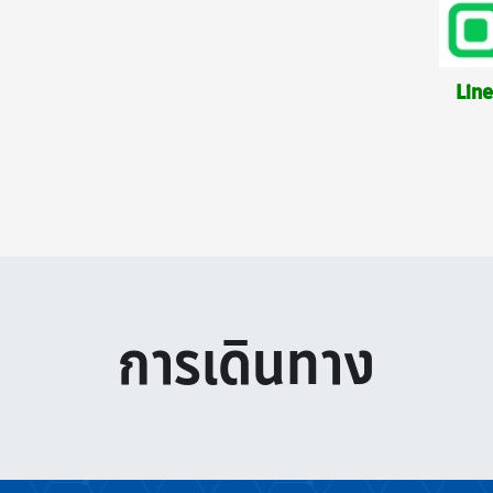
Line
การเดินทาง