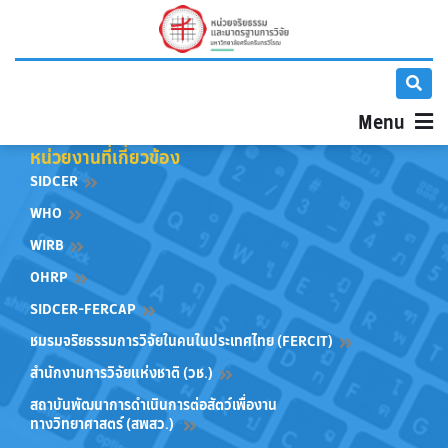
Menu
หน่วยงานที่เกี่ยวข้อง
SIDCER
WHO
WIRB
OHRP
SIDCER-FERCAP
ชมรมจริยธรรมการวิจัยในคนในประเทศไทย (FERCIT)
สำนักงานการวิจัยแห่งชาติ (วช.)
สถาบันพัฒนาการดำเนินการต่อสัตว์เพื่องาน
ทางวิทยาศาสตร์ (สพสว.)