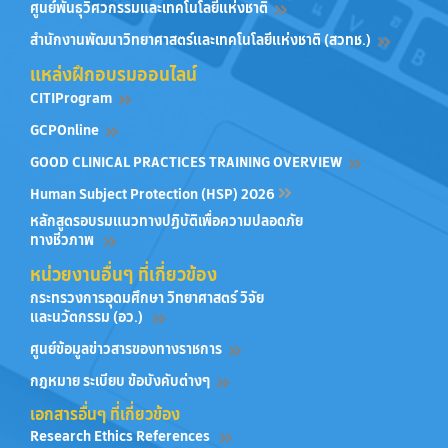
ศูนย์พันธุวิศวกรรมและเทคโนโลยีแห่งชาติ
สำนักงานพัฒนาวิทยาศาสตร์และเทคโนโลยีแห่งชาติ (สวทช.)
แหล่งฝึกอบรมออนไลน์
CITIProgram
GCPOnline
GOOD CLINICAL PRACTICES TRAINING OVERVIEW
Human Subject Protection (HSP) 2026
หลักสูตรอบรมแนวทางปฏิบัติเพื่อความปลอดภัย
ทางชีวภาพ
หน่วยงานอื่นๆ ที่เกี่ยวข้อง
กระทรวงการอุดมศึกษา วิทยาศาสตร์ วิจัย
และนวัตกรรม (อว.)
ศูนย์ข้อมูลข่าวสารของทางราชการ
กฎหมาย ระเบียบ ข้อบังคับต่างๆ
เอกสารอื่นๆ ที่เกี่ยวข้อง
Research Ethics References