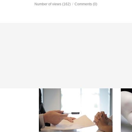
Number of views (162)
/
Comments (0)