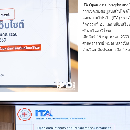
ITA Open data integrity an
การเปิดเผยข้อมูลบนเว็บไซต์
และความโปร่งใส (ITA) ประ
กิจกรรมที่ 2 : แลกเปลี่ยนเร
ศรีนครินทรวิโรฒ
เมื่อวันที่ 19 พฤษภาคม 2569
ศาสตราจารย์ หม่อนหลวงปิ่น
ส่วนวิเทศสัมพันธ์และสื่อสาร