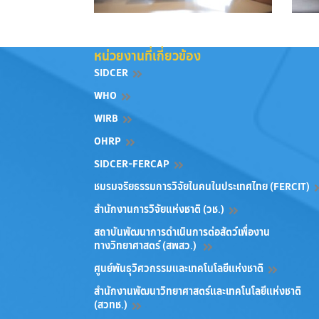
หน่วยงานที่เกี่ยวข้อง
SIDCER
WHO
WIRB
OHRP
SIDCER-FERCAP
ชมรมจริยธรรมการวิจัยในคนในประเทศไทย (FERCIT)
สำนักงานการวิจัยแห่งชาติ (วช.)
สถาบันพัฒนาการดำเนินการต่อสัตว์เพื่องาน
ทางวิทยาศาสตร์ (สพสว.)
ศูนย์พันธุวิศวกรรมและเทคโนโลยีแห่งชาติ
สำนักงานพัฒนาวิทยาศาสตร์และเทคโนโลยีแห่งชาติ
(สวทช.)