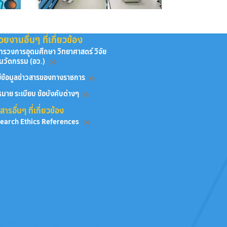
วยงานอื่นๆ ที่เกี่ยวข้อง
ทรวงการอุดมศึกษา วิทยาศาสตร์ วิจัย
นวัตกรรม (อว.)
ย์ข้อมูลข่าวสารของทางราชการ
มาย ระเบียบ ข้อบังคับต่างๆ
ารอื่นๆ ที่เกี่ยวข้อง
earch Ethics References