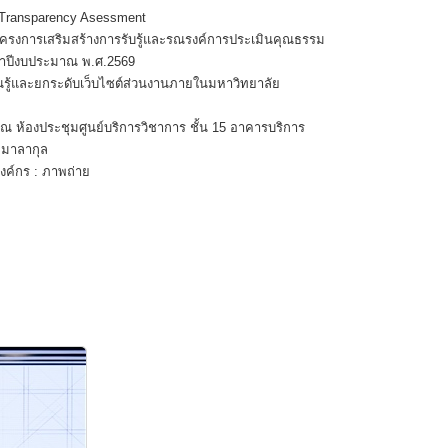
d Transparency Asessment
โครงการเสริมสร้างการรับรู้และรณรงค์การประเมินคุณธรรม
จำปีงบประมาณ พ.ศ.2569
ียนรู้และยกระดับเว็บไซต์ส่วนงานภายในมหาวิทยาลัย
 ณ ห้องประชุมศูนย์บริการวิชาการ ชั้น 15 อาคารบริการ
 มาลากุล
องค์กร : ภาพถ่าย