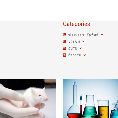
Categories
ข่าวประชาสัมพันธ์
ประชุม
อบรม
กิจกรรม