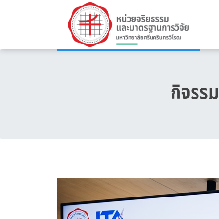
กิจรรม