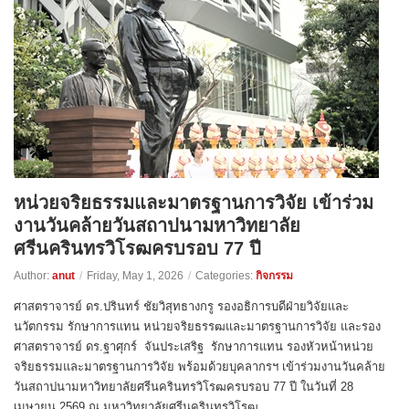
หน่วยจริยธรรมและมาตรฐานการวิจัย เข้าร่วม
งานวันคล้ายวันสถาปนามหาวิทยาลัย
ศรีนครินทรวิโรฒครบรอบ 77 ปี
Author:
anut
/
Friday, May 1, 2026
/
Categories:
กิจกรรม
ศาสตราจารย์ ดร.ปรินทร์ ชัยวิสุทธางกรู รองอธิการบดีฝ่ายวิจัยและ
นวัตกรรม รักษาการแทน หน่วยจริยธรรฒและมาตรฐานการวิจัย และรอง
ศาสตราจารย์ ดร.ฐาศุกร์ จันประเสริฐ รักษาการแทน รองหัวหน้าหน่วย
จริยธรรมและมาตรฐานการวิจัย พร้อมด้วยบุคลากรฯ เข้าร่วมงานวันคล้าย
วันสถาปนามหาวิทยาลัยศรีนครินทรวิโรฒครบรอบ 77 ปี ในวันที่ 28
เมษายน 2569 ณ มหาวิทยาลัยศรีนครินทรวิโรฒ