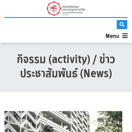
Menu
กิจรรม (
activity
) / ข่าว
ประชาสัมพันธ์ (News)