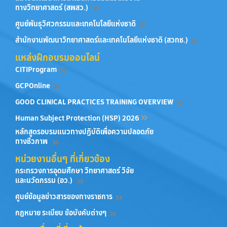
ทางวิทยาศาสตร์ (สพสว.)
ศูนย์พันธุวิศวกรรมและเทคโนโลยีแห่งชาติ
สำนักงานพัฒนาวิทยาศาสตร์และเทคโนโลยีแห่งชาติ (สวทช.)
แหล่งฝึกอบรมออนไลน์
CITIProgram
GCPOnline
GOOD CLINICAL PRACTICES TRAINING OVERVIEW
Human Subject Protection (HSP) 2026
หลักสูตรอบรมแนวทางปฏิบัติเพื่อความปลอดภัย
ทางชีวภาพ
หน่วยงานอื่นๆ ที่เกี่ยวข้อง
กระทรวงการอุดมศึกษา วิทยาศาสตร์ วิจัย
และนวัตกรรม (อว.)
ศูนย์ข้อมูลข่าวสารของทางราชการ
กฎหมาย ระเบียบ ข้อบังคับต่างๆ