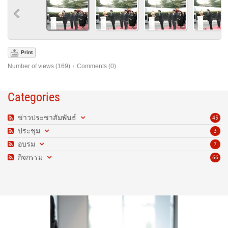
Print
Number of views (169)
/
Comments (0)
Categories
ข่าวประชาสัมพันธ์
43
ประชุม
3
อบรม
7
กิจกรรม
66