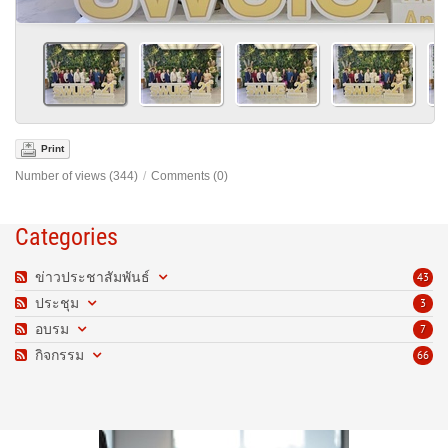
Print
Number of views (344)
/
Comments (0)
Categories
ข่าวประชาสัมพันธ์
43
ประชุม
3
อบรม
7
กิจกรรม
66