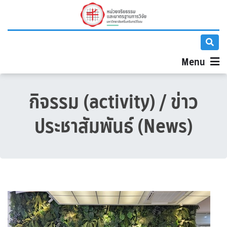
Menu
กิจรรม (
activity
) / ข่าว
ประชาสัมพันธ์ (News)