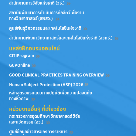
สำนักงานการวิจัยแห่งชาติ (วช.)
สถาบันพัฒนาการดำเนินการต่อสัตว์เพื่องาน
ทางวิทยาศาสตร์ (สพสว.)
ศูนย์พันธุวิศวกรรมและเทคโนโลยีแห่งชาติ
สำนักงานพัฒนาวิทยาศาสตร์และเทคโนโลยีแห่งชาติ (สวทช.)
แหล่งฝึกอบรมออนไลน์
CITIProgram
GCPOnline
GOOD CLINICAL PRACTICES TRAINING OVERVIEW
Human Subject Protection (HSP) 2026
หลักสูตรอบรมแนวทางปฏิบัติเพื่อความปลอดภัย
ทางชีวภาพ
หน่วยงานอื่นๆ ที่เกี่ยวข้อง
กระทรวงการอุดมศึกษา วิทยาศาสตร์ วิจัย
และนวัตกรรม (อว.)
ศูนย์ข้อมูลข่าวสารของทางราชการ