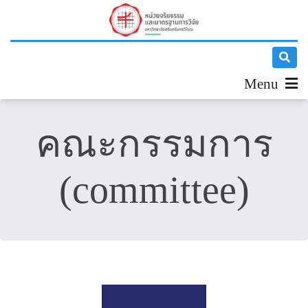
Menu
คณะกรรมการ
(committee)