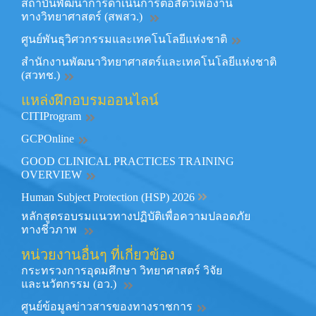
สถาบันพัฒนาการดำเนินการต่อสัตว์เพื่องาน
ทางวิทยาศาสตร์ (สพสว.)
ศูนย์พันธุวิศวกรรมและเทคโนโลยีแห่งชาติ
สำนักงานพัฒนาวิทยาศาสตร์และเทคโนโลยีแห่งชาติ
(สวทช.)
แหล่งฝึกอบรมออนไลน์
CITIProgram
GCPOnline
GOOD CLINICAL PRACTICES TRAINING
OVERVIEW
Human Subject Protection (HSP) 2026
หลักสูตรอบรมแนวทางปฏิบัติเพื่อความปลอดภัย
ทางชีวภาพ
หน่วยงานอื่นๆ ที่เกี่ยวข้อง
กระทรวงการอุดมศึกษา วิทยาศาสตร์ วิจัย
และนวัตกรรม (อว.)
ศูนย์ข้อมูลข่าวสารของทางราชการ