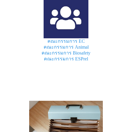
คณะกรรมการ EC
คณะกรรมการ Animal
คณะกรรมการ Biosafety
คณะกรรมการ ESPrel