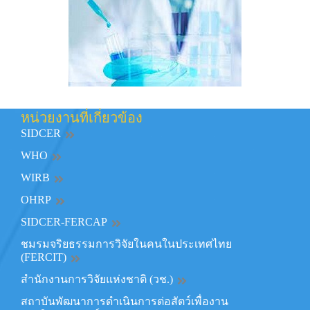
หน่วยงานที่เกี่ยวข้อง
SIDCER
WHO
WIRB
OHRP
SIDCER-FERCAP
ชมรมจริยธรรมการวิจัยในคนในประเทศไทย
(FERCIT)
สำนักงานการวิจัยแห่งชาติ (วช.)
สถาบันพัฒนาการดำเนินการต่อสัตว์เพื่องาน