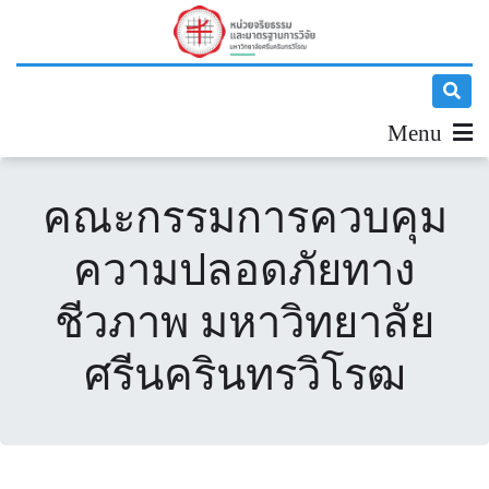
Menu
คณะกรรมการควบคุม
ความปลอดภัยทาง
ชีวภาพ มหาวิทยาลัย
ศรีนครินทรวิโรฒ