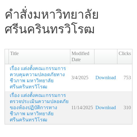
คำสั่งมหาวิทยาลัย
ศรีนครินทรวิโรฒ
Title
Modified
Clicks
Date
เรื่อง แต่งตั้งคณะกรรมการ
ควบคุมความปลอดภัยทาง
3/4/2025
Download
753
ชีวภาพ มหาวิทยาลัย
ศรีนครินทรวิโรฒ
เรื่อง แต่งตั้งคณะกรรมการ
ตรวจประเมินความปลอดภัย
ของห้องปฏิบัติการทาง
11/14/2025
Download
310
ชีวภาพ มหาวิทยาลัย
ศรีนครินทรวิโรฒ