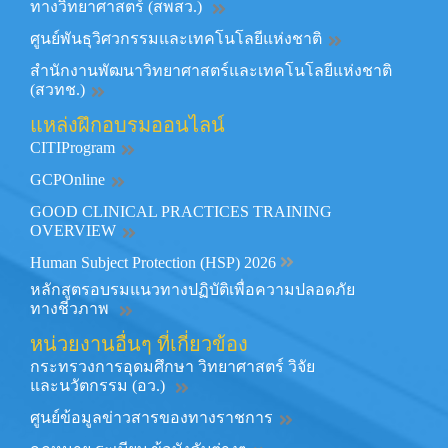
ทางวิทยาศาสตร์ (สพสว.)
ศูนย์พันธุวิศวกรรมและเทคโนโลยีแห่งชาติ
สำนักงานพัฒนาวิทยาศาสตร์และเทคโนโลยีแห่งชาติ
(สวทช.)
แหล่งฝึกอบรมออนไลน์
CITIProgram
GCPOnline
GOOD CLINICAL PRACTICES TRAINING
OVERVIEW
Human Subject Protection (HSP) 2026
หลักสูตรอบรมแนวทางปฏิบัติเพื่อความปลอดภัย
ทางชีวภาพ
หน่วยงานอื่นๆ ที่เกี่ยวข้อง
กระทรวงการอุดมศึกษา วิทยาศาสตร์ วิจัย
และนวัตกรรม (อว.)
ศูนย์ข้อมูลข่าวสารของทางราชการ