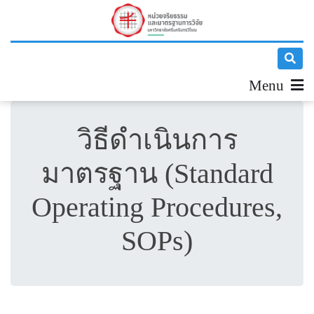
Menu
วิธีดำเนินการ
มาตรฐาน (Standard
Operating Procedures,
SOPs)