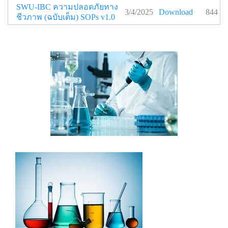
SWU-IBC ความปลอดภัยทาง
3/4/2025
Download
844
ชีวภาพ (ฉบับเต็ม) SOPs v1.0