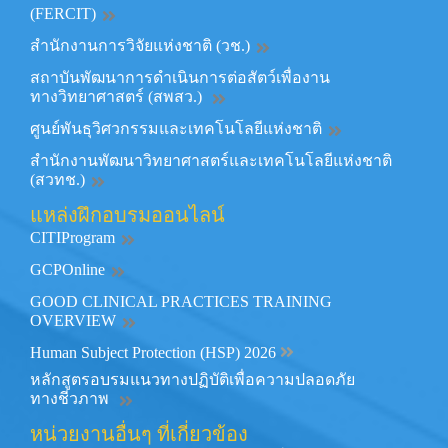
(FERCIT)
สำนักงานการวิจัยแห่งชาติ (วช.)
สถาบันพัฒนาการดำเนินการต่อสัตว์เพื่องาน
ทางวิทยาศาสตร์ (สพสว.)
ศูนย์พันธุวิศวกรรมและเทคโนโลยีแห่งชาติ
สำนักงานพัฒนาวิทยาศาสตร์และเทคโนโลยีแห่งชาติ
(สวทช.)
แหล่งฝึกอบรมออนไลน์
CITIProgram
GCPOnline
GOOD CLINICAL PRACTICES TRAINING
OVERVIEW
Human Subject Protection (HSP) 2026
หลักสูตรอบรมแนวทางปฏิบัติเพื่อความปลอดภัย
ทางชีวภาพ
หน่วยงานอื่นๆ ที่เกี่ยวข้อง